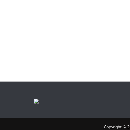
Copyright © 