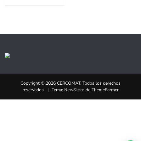
Copyright © 2026 CERCOMAT. Todos los derechos
reservados.
|
Tema:
de ThemeFarmer
NewStore