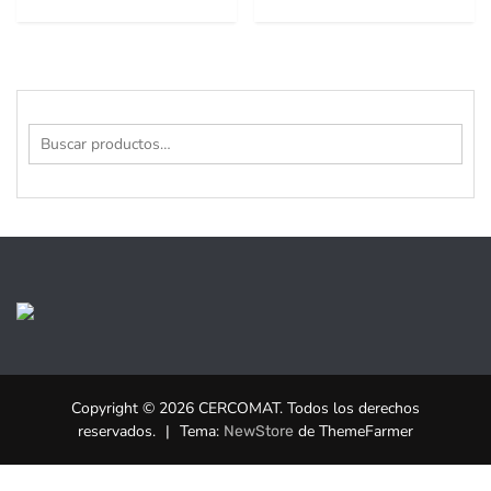
Buscar
por:
Copyright © 2026 CERCOMAT. Todos los derechos
reservados.
|
Tema:
de ThemeFarmer
NewStore