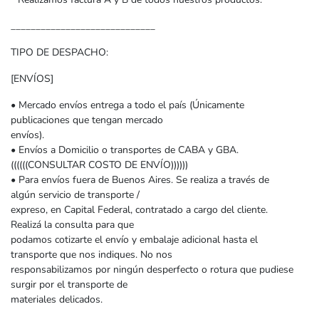
_____________________________
TIPO DE DESPACHO:
[ENVÍOS]
• Mercado envíos entrega a todo el país (Únicamente
publicaciones que tengan mercado
envíos).
• Envíos a Domicilio o transportes de CABA y GBA.
((((((CONSULTAR COSTO DE ENVÍO))))))
• Para envíos fuera de Buenos Aires. Se realiza a través de
algún servicio de transporte /
expreso, en Capital Federal, contratado a cargo del cliente.
Realizá la consulta para que
podamos cotizarte el envío y embalaje adicional hasta el
transporte que nos indiques. No nos
responsabilizamos por ningún desperfecto o rotura que pudiese
surgir por el transporte de
materiales delicados.